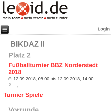
Login
BIKDAZ II
Platz 2
Fußballturnier BBZ Norderstedt
2018
12.09.2018, 08:00
bis
12.09.2018, 14:00
Turnier Spiele
Vorrunde