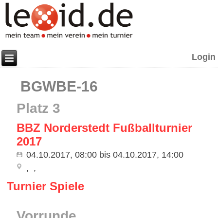
Login
BGWBE-16
Platz 3
BBZ Norderstedt Fußballturnier
2017
04.10.2017, 08:00
bis
04.10.2017, 14:00
Turnier Spiele
Vorrunde