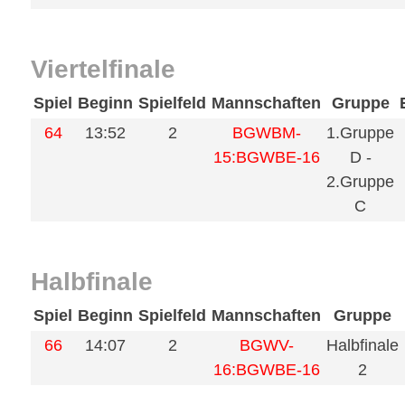
Viertelfinale
Spiel
Beginn
Spielfeld
Mannschaften
Gruppe
64
13:52
2
BGWBM-
1.Gruppe
15:BGWBE-16
D -
2.Gruppe
C
Halbfinale
Spiel
Beginn
Spielfeld
Mannschaften
Gruppe
66
14:07
2
BGWV-
Halbfinale
16:BGWBE-16
2