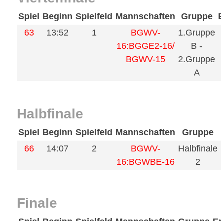
Spiel
Beginn
Spielfeld
Mannschaften
Gruppe
63
13:52
1
BGWV-
1.Gruppe
16:BGGE2-16/
B -
BGWV-15
2.Gruppe
A
Halbfinale
Spiel
Beginn
Spielfeld
Mannschaften
Gruppe
66
14:07
2
BGWV-
Halbfinale
16:BGWBE-16
2
Finale