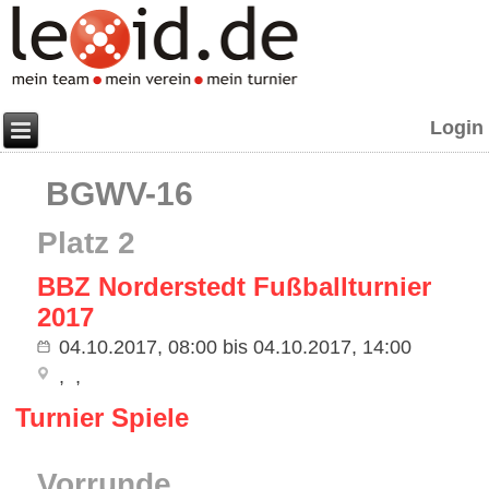
Login
BGWV-16
Platz 2
BBZ Norderstedt Fußballturnier
2017
04.10.2017, 08:00
bis
04.10.2017, 14:00
Turnier Spiele
Vorrunde